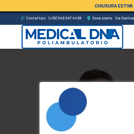
CHIUSURA ESTIVA
Contattaci:
(+39) 049 547 4438
Dove siamo:
Via Santua